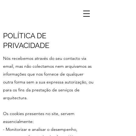
POLÍTICA DE
PRIVACIDADE
Nós recebemos através do seu contacto via
email, mas não colectamos nem arquivamos as
informações que nos fornece de qualquer
outra forma sem a sua expressa autorização, ou
para os fins da prestação de serviços de
arquitectura.
Os cookies presentes no site, servem
essencialmente:
- Monitorizar e analisar o desempenho,